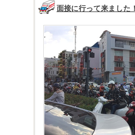
面接に行って来ました