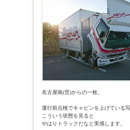
名古屋南(営)からの一枚。
運行前点検でキャビンを上げている
こういう状態を見ると
やはりトラックだなと実感します。