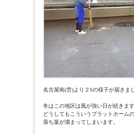
名古屋南(営)より２Sの様子が届きま
冬はこの地区は風が強い日が続きま
どうしてもこういうプラットホーム
落ち葉が溜まってしまいます。