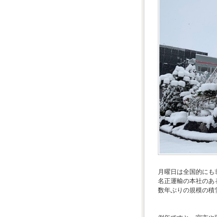
月曜日は全国的にも
名正運輸の本社のあ
数年ぶりの規模の積