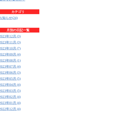
カテゴリ
お知らせ(24)
月別の日記一覧
2023年12月 (3)
2023年11月 (3)
2023年10月 (7)
2023年09月 (4)
2023年08月 (1)
2023年07月 (4)
2023年06月 (3)
2023年05月 (5)
2023年04月 (4)
2023年03月 (5)
2023年02月 (4)
2023年01月 (4)
2022年12月 (4)