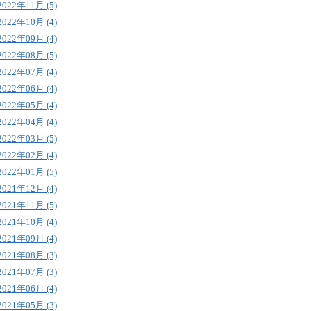
2022年11月 (5)
2022年10月 (4)
2022年09月 (4)
2022年08月 (5)
2022年07月 (4)
2022年06月 (4)
2022年05月 (4)
2022年04月 (4)
2022年03月 (5)
2022年02月 (4)
2022年01月 (5)
2021年12月 (4)
2021年11月 (5)
2021年10月 (4)
2021年09月 (4)
2021年08月 (3)
2021年07月 (3)
2021年06月 (4)
2021年05月 (3)