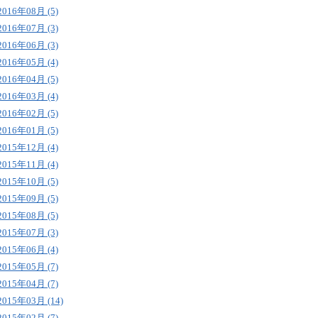
2016年08月 (5)
2016年07月 (3)
2016年06月 (3)
2016年05月 (4)
2016年04月 (5)
2016年03月 (4)
2016年02月 (5)
2016年01月 (5)
2015年12月 (4)
2015年11月 (4)
2015年10月 (5)
2015年09月 (5)
2015年08月 (5)
2015年07月 (3)
2015年06月 (4)
2015年05月 (7)
2015年04月 (7)
2015年03月 (14)
2015年02月 (7)