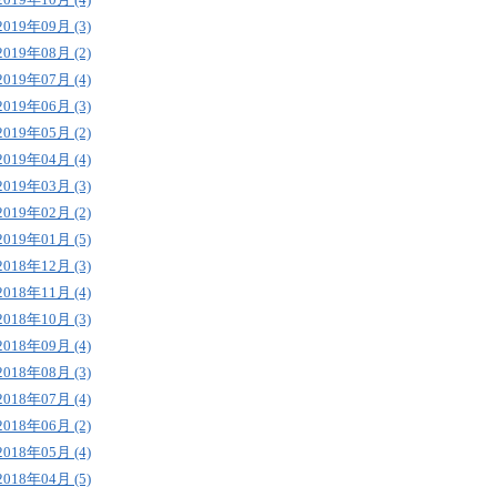
2019年09月 (3)
2019年08月 (2)
2019年07月 (4)
2019年06月 (3)
2019年05月 (2)
2019年04月 (4)
2019年03月 (3)
2019年02月 (2)
2019年01月 (5)
2018年12月 (3)
2018年11月 (4)
2018年10月 (3)
2018年09月 (4)
2018年08月 (3)
2018年07月 (4)
2018年06月 (2)
2018年05月 (4)
2018年04月 (5)