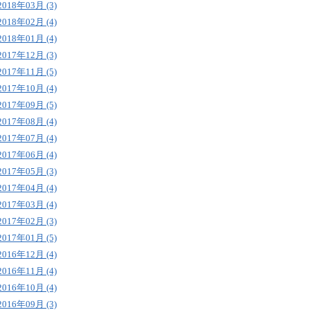
2018年03月 (3)
2018年02月 (4)
2018年01月 (4)
2017年12月 (3)
2017年11月 (5)
2017年10月 (4)
2017年09月 (5)
2017年08月 (4)
2017年07月 (4)
2017年06月 (4)
2017年05月 (3)
2017年04月 (4)
2017年03月 (4)
2017年02月 (3)
2017年01月 (5)
2016年12月 (4)
2016年11月 (4)
2016年10月 (4)
2016年09月 (3)