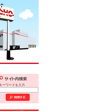
キーワードを入力