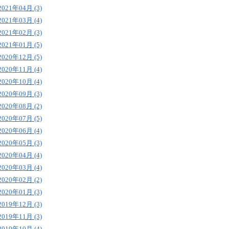
2021年04月 (3)
2021年03月 (4)
2021年02月 (3)
2021年01月 (5)
2020年12月 (5)
2020年11月 (4)
2020年10月 (4)
2020年09月 (3)
2020年08月 (2)
2020年07月 (5)
2020年06月 (4)
2020年05月 (3)
2020年04月 (4)
2020年03月 (4)
2020年02月 (2)
2020年01月 (3)
2019年12月 (3)
2019年11月 (3)
2019年10月 (4)