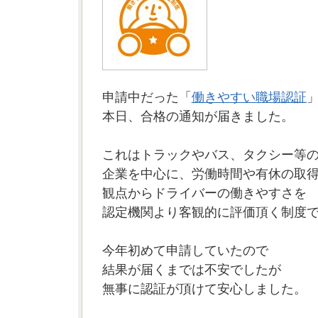
申請中だった「
働きやすい職場認証
本日、合格の通知が届きました。
これはトラックやバス、タクシー等
企業を中心に、労働時間や有休の取
観点からドライバーの働きやすさを
認定機関より客観的に評価頂く制度
今年初めて申請していたので
結果が届くまでは不安でしたが
無事に認証が頂けて安心しました。