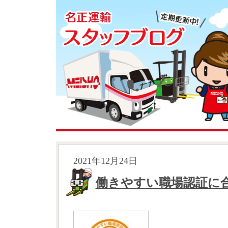
2021年12月24日
働きやすい職場認証に