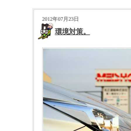
2012年07月23日
環境対策。