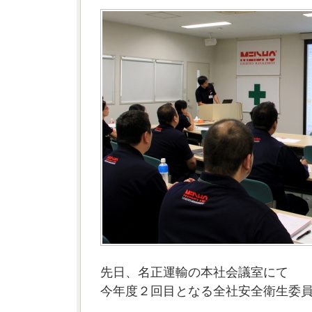
先日、名正運輸の本社会議室にて
今年度２回目となる全社安全衛生委