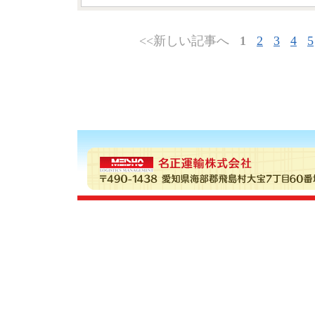
<<新しい記事へ
1
2
3
4
5