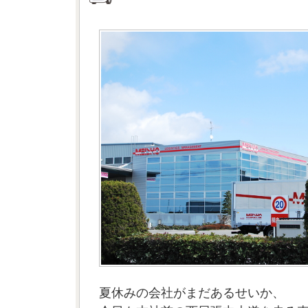
夏休みの会社がまだあるせいか、