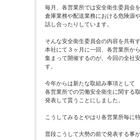
毎月、各営業所では安全衛生委員会
倉庫業務や配送業務における危険源
話し合ったりしています。
そんな安全衛生委員会の内容を共有
本社にて３ヶ月に一回、各営業所か
集まって開催するのが、今回の全社
す。
今年からは新たな取組み事項として
各営業所での労働安全衛生に関する
発表して貰うことにしました。
こうしてみるとやはり各営業所毎に
普段こうして大勢の前で発表する事