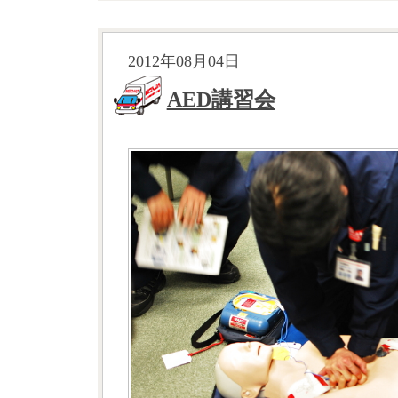
2012年08月04日
AED講習会