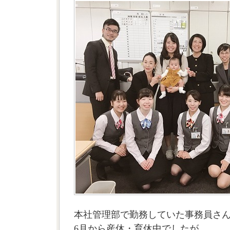
本社管理部で勤務していた事務員さ
6月から産休・育休中でしたが