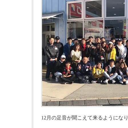
12月の足音が聞こえて来るようにな