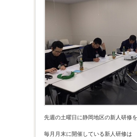
先週の土曜日に静岡地区の新人研修
毎月月末に開催している新人研修は