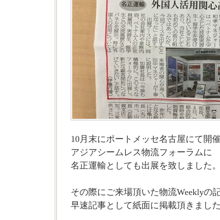
10月末にポートメッセ名古屋にて開
アジアシームレス物流フォーラムに
名正運輸としても出展を致しました
その際にご来場頂いた物流Weeklyの
早速記事として紙面に掲載頂きまし