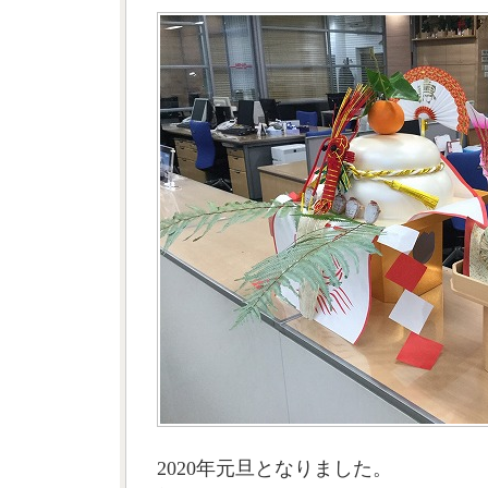
2020年元旦となりました。