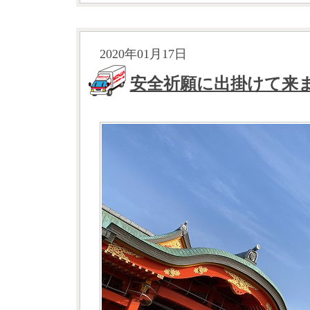
2020年01月17日
安全祈願に出掛けて来