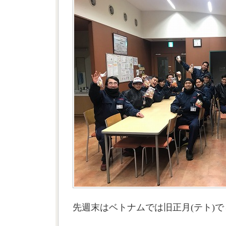
先週末はベトナムでは旧正月(テト)で