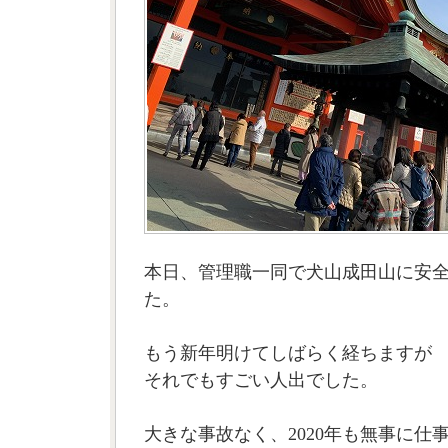
本日、管理職一同で犬山成田山に安
た。
もう新年明けてしばらく経ちますが
それでもすごい人出でした。
大きな事故なく、2020年も無事に仕