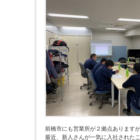
前橋市にも営業所が２拠点あります
最近、新人さんが一気に入社された