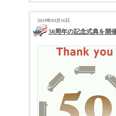
2019年03月16日
50周年の記念式典を開