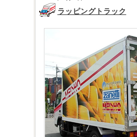
ラッピングトラック