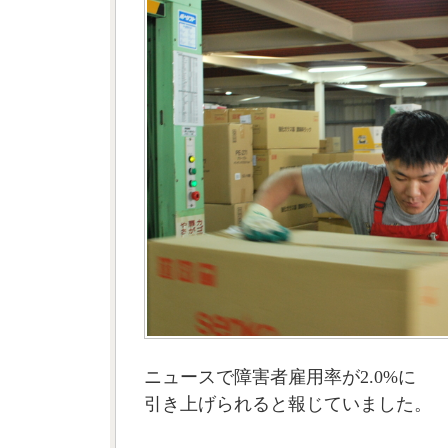
ニュースで障害者雇用率が2.0%に
引き上げられると報じていました。