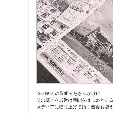
ISO39001の取組みをきっかけに
その様子を最近は新聞をはじめとす
メディアに取り上げて頂く機会も増