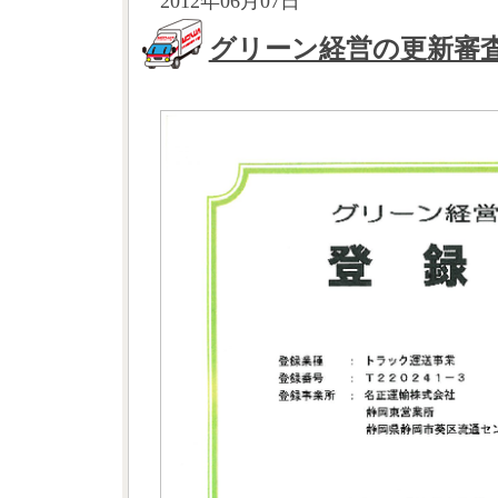
2012年06月07日
グリーン経営の更新審