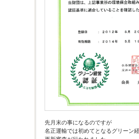
先月末の事になるのですが
名正運輸では初めてとなるグリーン