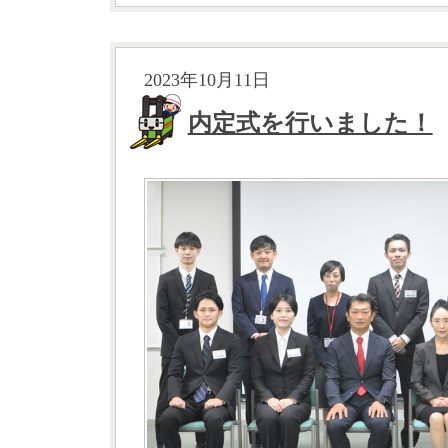
2023年10月11日
内定式を行いました！