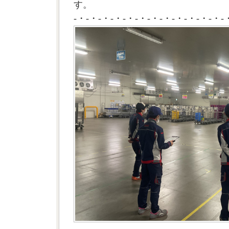
す。
-・-・-・-・-・-・-・-・-・-・-・-・-