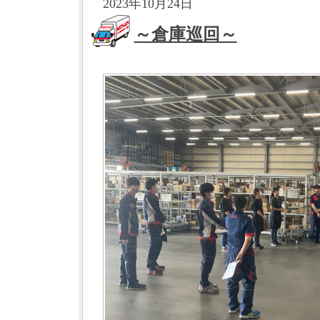
2023年10月24日
～倉庫巡回～