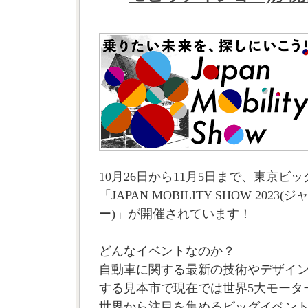
10月26日から11月5日まで、東京ビ
「JAPAN MOBILITY SHOW 202
ー)」が開催されています！
どんなイベントなのか？
自動車に関する最新の技術やデザイ
する見本市で現在では世界5大モータ
世界から注目を集めるビッグイベン