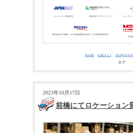
未分類
社員さんT
2023年10月20
タグ
2023年10月17日
前橋にてロケーション