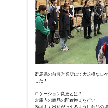
群馬県の前橋営業所にて大規模なロ
した！
ロケーション変更とは？
倉庫内の商品の配置換えを行い、
効率よく出荷が行えるように商品の