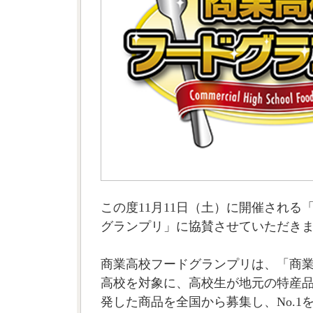
この度11月11日（土）に開催される
グランプリ」に協賛させていただき
商業高校フードグランプリは、「商
高校を対象に、高校生が地元の特産
発した商品を全国から募集し、No.1