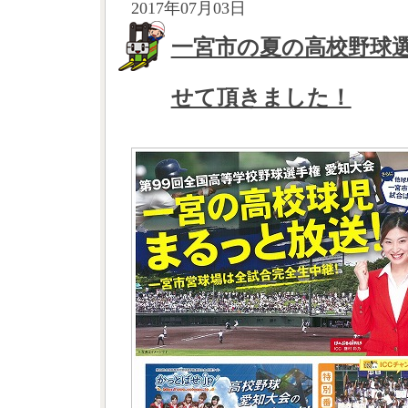
2017年07月03日
一宮市の夏の高校野球
せて頂きました！