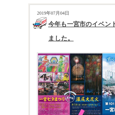
2019年07月04日
今年も一宮市のイベン
ました。