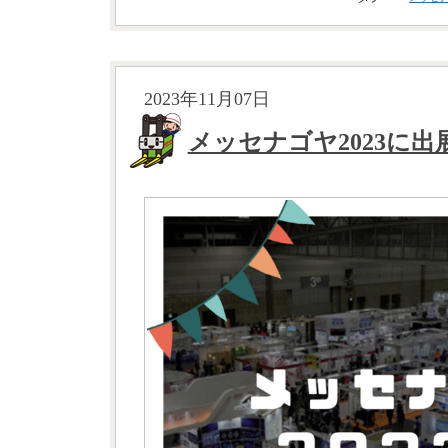
2023年11月07日
メッセナゴヤ2023に