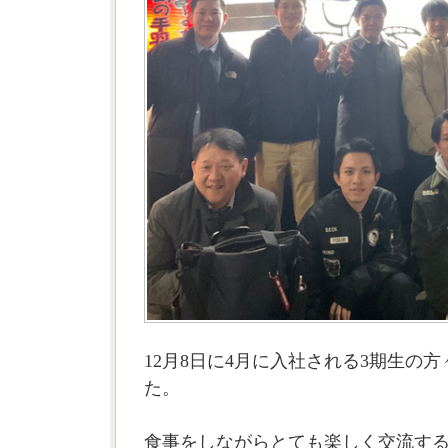
12月8日に4月に入社される3期生の
た。
食事をしながらとても楽しく交流す