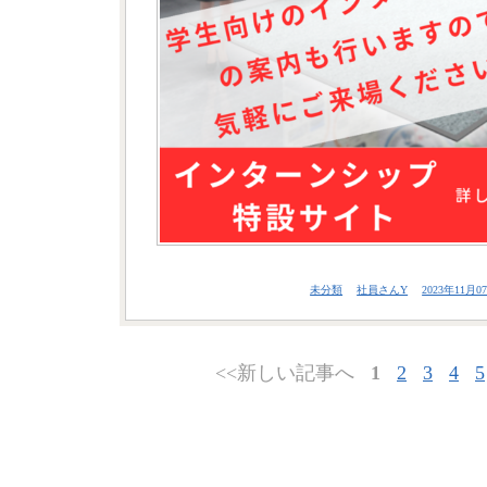
未分類
社員さんY
2023年11月07
<<新しい記事へ
1
2
3
4
5