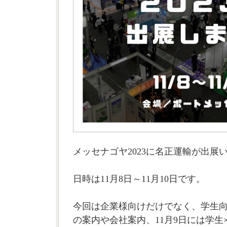
メッセナゴヤ2023に名正運輸が出展
日時は11月8日～11月10日です。
今回は企業様向けだけでなく、学生
の案内や会社案内、11月9日には学生