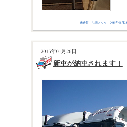
未分類
社員さんＡ
2015年01月28
2015年01月26日
新車が納車されます！