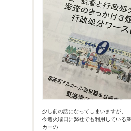
少し前の話になってしまいますが、
今週火曜日に弊社でも利用している
カーの