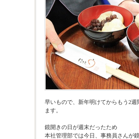
早いもので、新年明けてからもう2週
ます。
鏡開きの日が週末だったため
本社管理部では今日、事務員さんが