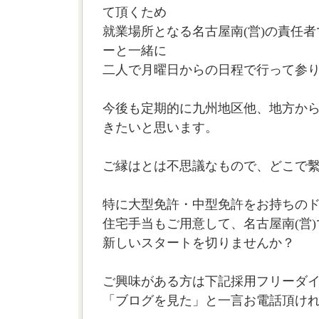
て頂くため
就業場所となる名古屋南(営)の責任
ーと一緒に
二人で月曜日からの日程で行って参
今後も定期的に九州地区他、地方か
きたいと思います。
ご縁はとは不思議なもので、どこで
特に大型免許・中型免許をお持ちの
住宅手当もご用意して、名古屋南(営
新しいスタートを切りませんか？
ご興味がある方は下記採用フリーダ
「ブログを見た」と一言お電話頂け