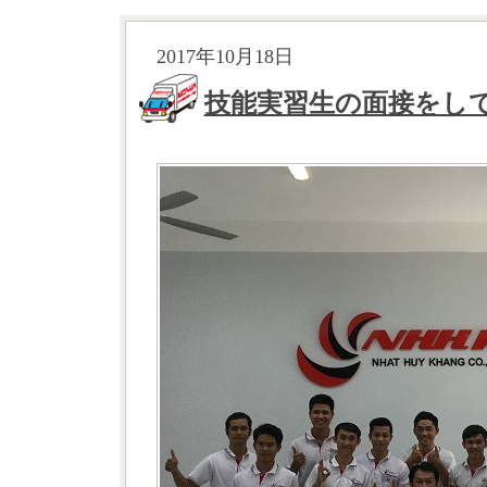
2017年10月18日
技能実習生の面接をし