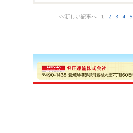
<<新しい記事へ
1
2
3
4
5