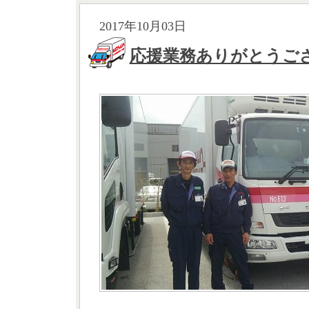
2017年10月03日
応援業務ありがとうご