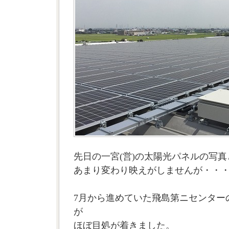
先日の一宮(営)の太陽光パネルの写真
あまり変わり映えがしませんが・・
7月から進めていた飛島第ニセンター
が
ほぼ目処が着きました。