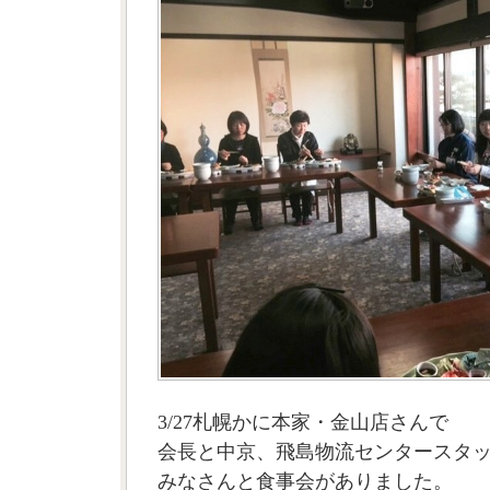
3/27札幌かに本家・金山店さんで
会長と中京、飛島物流センタースタ
みなさんと食事会がありました。