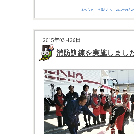
お知らせ
社員さんＡ
2015年03月27
2015年03月26日
消防訓練を実施しまし