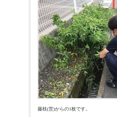
藤枝(営)からの1枚です。