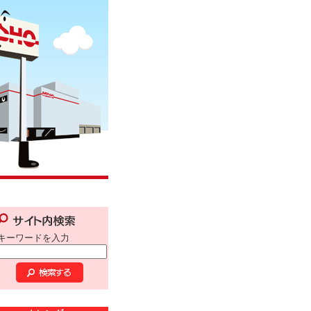
キーワードを入力