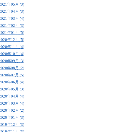
2021年05月 (3)
2021年04月 (3)
2021年03月 (4)
2021年02月 (3)
2021年01月 (5)
2020年12月 (5)
2020年11月 (4)
2020年10月 (4)
2020年09月 (3)
2020年08月 (2)
2020年07月 (5)
2020年06月 (4)
2020年05月 (3)
2020年04月 (4)
2020年03月 (4)
2020年02月 (2)
2020年01月 (3)
2019年12月 (3)
2019年11月 (3)