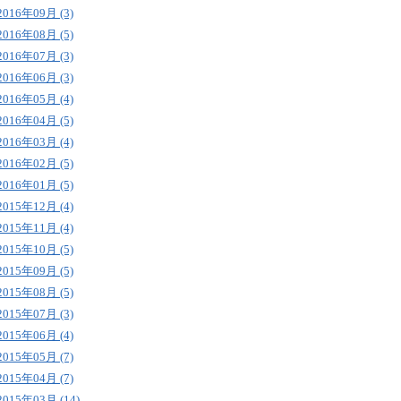
2016年09月 (3)
2016年08月 (5)
2016年07月 (3)
2016年06月 (3)
2016年05月 (4)
2016年04月 (5)
2016年03月 (4)
2016年02月 (5)
2016年01月 (5)
2015年12月 (4)
2015年11月 (4)
2015年10月 (5)
2015年09月 (5)
2015年08月 (5)
2015年07月 (3)
2015年06月 (4)
2015年05月 (7)
2015年04月 (7)
2015年03月 (14)