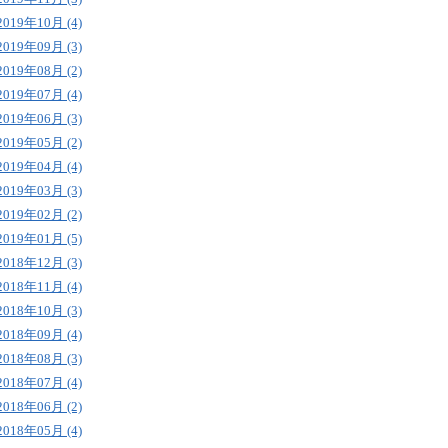
2019年10月 (4)
2019年09月 (3)
2019年08月 (2)
2019年07月 (4)
2019年06月 (3)
2019年05月 (2)
2019年04月 (4)
2019年03月 (3)
2019年02月 (2)
2019年01月 (5)
2018年12月 (3)
2018年11月 (4)
2018年10月 (3)
2018年09月 (4)
2018年08月 (3)
2018年07月 (4)
2018年06月 (2)
2018年05月 (4)