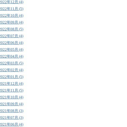
2022年12月 (4)
2022年11月 (5)
2022年10月 (4)
2022年09月 (4)
2022年08月 (5)
2022年07月 (4)
2022年06月 (4)
2022年05月 (4)
2022年04月 (4)
2022年03月 (5)
2022年02月 (4)
2022年01月 (5)
2021年12月 (4)
2021年11月 (5)
2021年10月 (4)
2021年09月 (4)
2021年08月 (3)
2021年07月 (3)
2021年06月 (4)