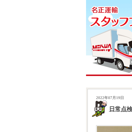
2022年07月19日
日常点