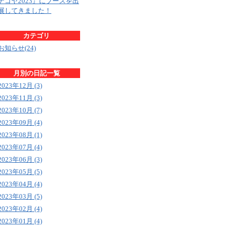
ナゴヤ2023』にブースを出
展してきました！
カテゴリ
お知らせ(24)
月別の日記一覧
2023年12月 (3)
2023年11月 (3)
2023年10月 (7)
2023年09月 (4)
2023年08月 (1)
2023年07月 (4)
2023年06月 (3)
2023年05月 (5)
2023年04月 (4)
2023年03月 (5)
2023年02月 (4)
2023年01月 (4)