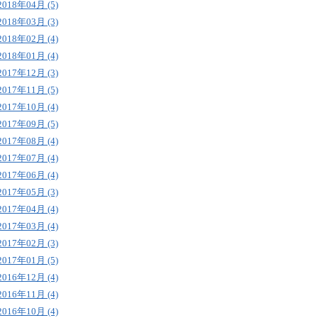
2018年04月 (5)
2018年03月 (3)
2018年02月 (4)
2018年01月 (4)
2017年12月 (3)
2017年11月 (5)
2017年10月 (4)
2017年09月 (5)
2017年08月 (4)
2017年07月 (4)
2017年06月 (4)
2017年05月 (3)
2017年04月 (4)
2017年03月 (4)
2017年02月 (3)
2017年01月 (5)
2016年12月 (4)
2016年11月 (4)
2016年10月 (4)