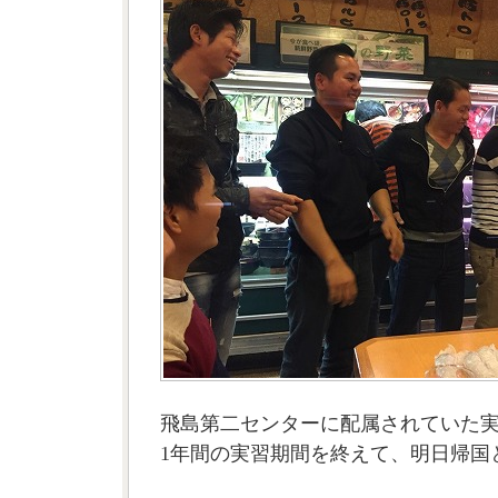
飛島第二センターに配属されていた実
1年間の実習期間を終えて、明日帰国