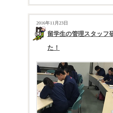
2016年11月23日
留学生の管理スタッフ
た！