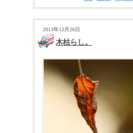
2013年12月26日
木枯らし。