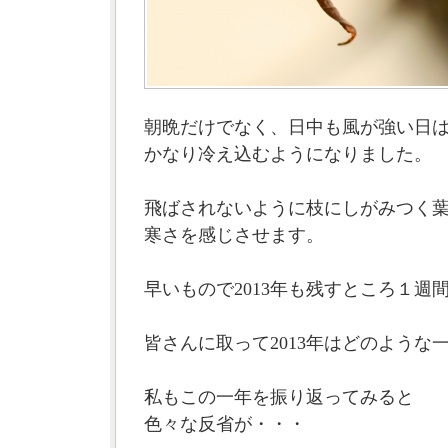
朝晩だけでなく、日中も風が強い日
かなり冷え込むようになりました。
飛ばされないように枝にしがみつく
寒さを感じさせます。
早いもので2013年も残すところ１週
皆さんに取って2013年はどのような
私もこの一年を振り返ってみると
色々な反省が・・・