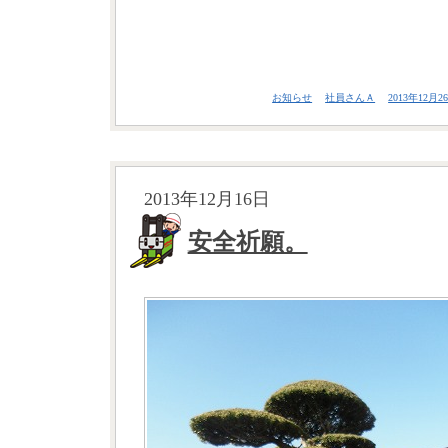
お知らせ
社員さんＡ
2013年12月26
2013年12月16日
安全祈願。