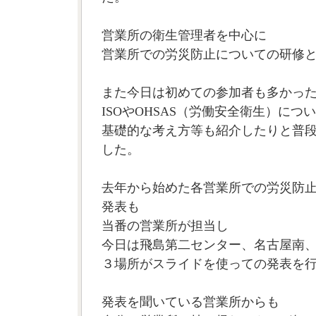
営業所の衛生管理者を中心に
営業所での労災防止についての研修
また今日は初めての参加者も多かっ
ISOやOHSAS（労働安全衛生）につ
基礎的な考え方等も紹介したりと普
した。
去年から始めた各営業所での労災防
発表も
当番の営業所が担当し
今日は飛島第二センター、名古屋南
３場所がスライドを使っての発表を
発表を聞いている営業所からも