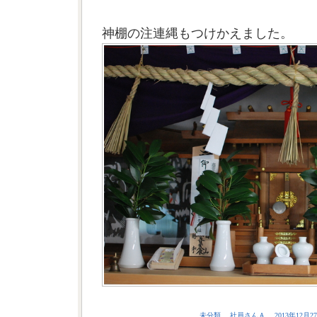
神棚の注連縄もつけかえました。
未分類
社員さんＡ
2013年12月27