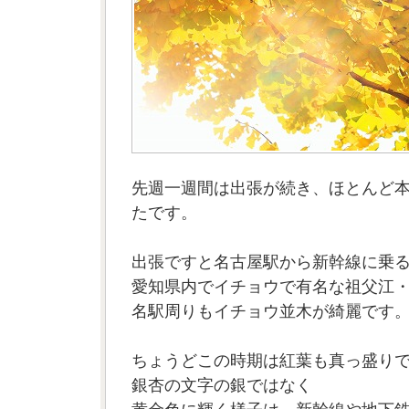
先週一週間は出張が続き、ほとんど
たです。
出張ですと名古屋駅から新幹線に乗
愛知県内でイチョウで有名な祖父江
名駅周りもイチョウ並木が綺麗です
ちょうどこの時期は紅葉も真っ盛り
銀杏の文字の銀ではなく