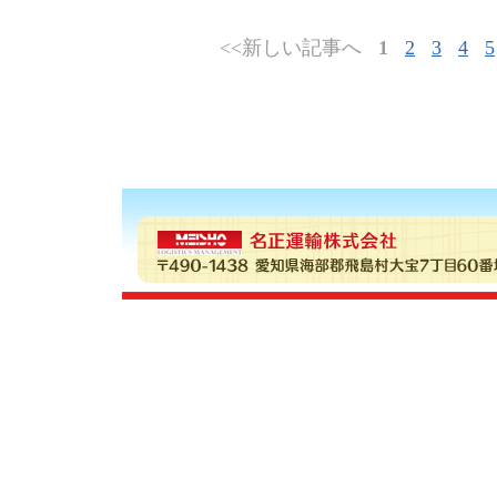
<<新しい記事へ
1
2
3
4
5