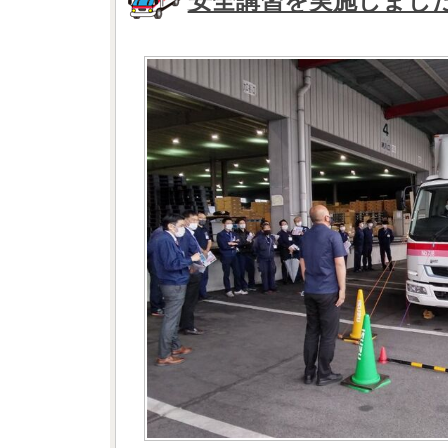
安全講習を実施しまし