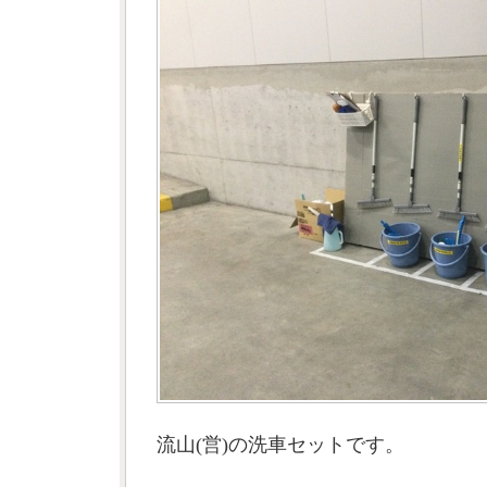
流山(営)の洗車セットです。