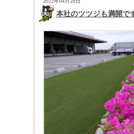
2022年04月28日
本社のツツジも満開で