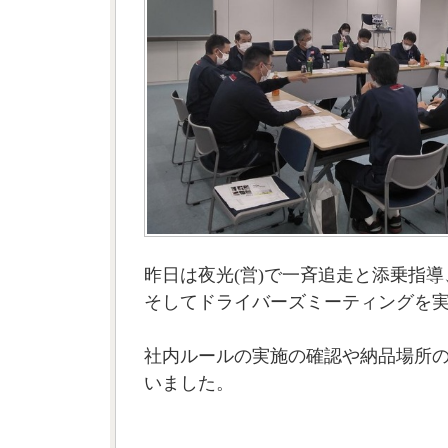
昨日は夜光(営)で一斉追走と添乗指導
そしてドライバーズミーティングを
社内ルールの実施の確認や納品場所
いました。