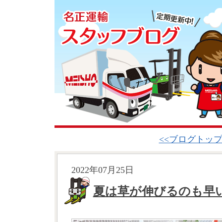
<<ブログトッ
2022年07月25日
夏は草が伸びるのも早