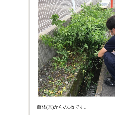
藤枝(営)からの1枚です。