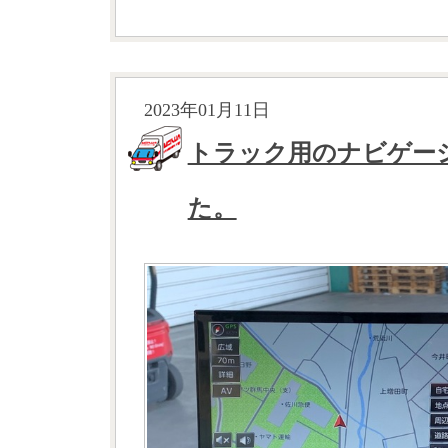
2023年01月11日
トラック用のナビゲー
た。