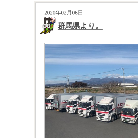
2020年02月06日
群馬県より。