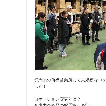
群馬県の前橋営業所にて大規模なロ
した！
ロケーション変更とは？
倉庫内の商品の配置換えを行い、