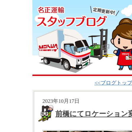
<<ブログトッ
2023年10月17日
前橋にてロケーション