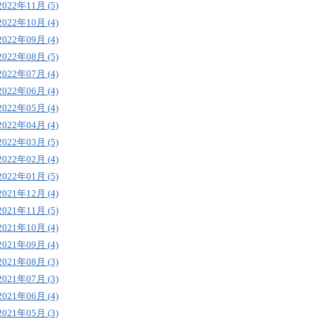
2022年11月 (5)
2022年10月 (4)
2022年09月 (4)
2022年08月 (5)
2022年07月 (4)
2022年06月 (4)
2022年05月 (4)
2022年04月 (4)
2022年03月 (5)
2022年02月 (4)
2022年01月 (5)
2021年12月 (4)
2021年11月 (5)
2021年10月 (4)
2021年09月 (4)
2021年08月 (3)
2021年07月 (3)
2021年06月 (4)
2021年05月 (3)