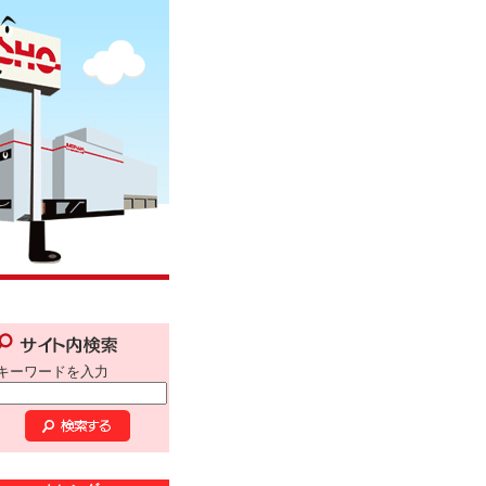
キーワードを入力