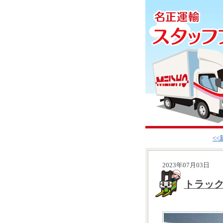
<
2023年07月03日
トラッ