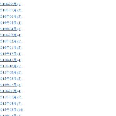
2016年08月 (5)
2016年07月 (3)
2016年06月 (3)
2016年05月 (4)
2016年04月 (5)
2016年03月 (4)
2016年02月 (5)
2016年01月 (5)
2015年12月 (4)
2015年11月 (4)
2015年10月 (5)
2015年09月 (5)
2015年08月 (5)
2015年07月 (3)
2015年06月 (4)
2015年05月 (7)
2015年04月 (7)
2015年03月 (14)
2015年02月 (7)