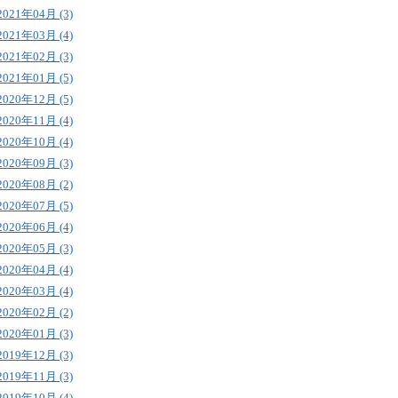
2021年04月 (3)
2021年03月 (4)
2021年02月 (3)
2021年01月 (5)
2020年12月 (5)
2020年11月 (4)
2020年10月 (4)
2020年09月 (3)
2020年08月 (2)
2020年07月 (5)
2020年06月 (4)
2020年05月 (3)
2020年04月 (4)
2020年03月 (4)
2020年02月 (2)
2020年01月 (3)
2019年12月 (3)
2019年11月 (3)
2019年10月 (4)