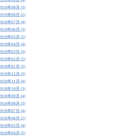
2019年09月 (3)
2019年08月 (2)
2019年07月 (4)
2019年06月 (3)
2019年05月 (2)
2019年04月 (4)
2019年03月 (3)
2019年02月 (2)
2019年01月 (5)
2018年12月 (3)
2018年11月 (4)
2018年10月 (3)
2018年09月 (4)
2018年08月 (3)
2018年07月 (4)
2018年06月 (2)
2018年05月 (4)
2018年04月 (5)