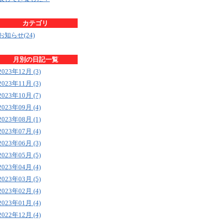
カテゴリ
お知らせ(24)
月別の日記一覧
2023年12月 (3)
2023年11月 (3)
2023年10月 (7)
2023年09月 (4)
2023年08月 (1)
2023年07月 (4)
2023年06月 (3)
2023年05月 (5)
2023年04月 (4)
2023年03月 (5)
2023年02月 (4)
2023年01月 (4)
2022年12月 (4)