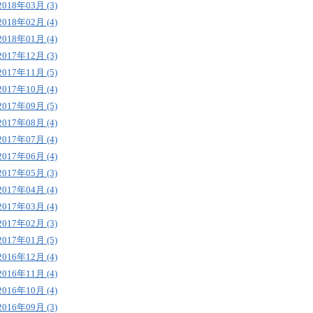
2018年03月 (3)
2018年02月 (4)
2018年01月 (4)
2017年12月 (3)
2017年11月 (5)
2017年10月 (4)
2017年09月 (5)
2017年08月 (4)
2017年07月 (4)
2017年06月 (4)
2017年05月 (3)
2017年04月 (4)
2017年03月 (4)
2017年02月 (3)
2017年01月 (5)
2016年12月 (4)
2016年11月 (4)
2016年10月 (4)
2016年09月 (3)