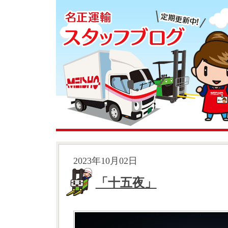
2023年10月02日
「十五夜」