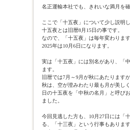
名正運輸本社でも、きれいな満月を
ここで「十五夜」について少し説明
十五夜とは旧暦8月15日の事です。
なので、「十五夜」は毎年変わります。2
2025年は10月6日になります。
実は「十五夜」には別名があり、「
ます。
旧暦では7月～9月が秋にあたります
秋は、空が澄みわたり最も月が美しく
日の十五夜を「中秋の名月」と呼び
ました。
今回見逃した方も、10月27日には「
る、「十三夜」という行事もありま