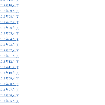
2019年10月 (4)
2019年09月 (3)
2019年08月 (2)
2019年07月 (4)
2019年06月 (3)
2019年05月 (2)
2019年04月 (4)
2019年03月 (3)
2019年02月 (2)
2019年01月 (5)
2018年12月 (3)
2018年11月 (4)
2018年10月 (3)
2018年09月 (4)
2018年08月 (3)
2018年07月 (4)
2018年06月 (2)
2018年05月 (4)