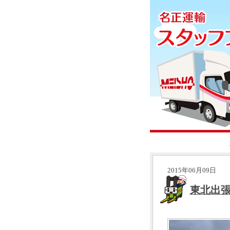
2015年06月09日
東北出