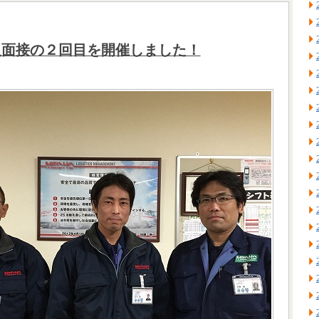
人面接の２回目を開催しました！