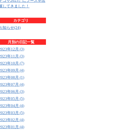
ナゴヤ2023』にブースを出
展してきました！
カテゴリ
お知らせ(24)
月別の日記一覧
2023年12月 (3)
2023年11月 (3)
2023年10月 (7)
2023年09月 (4)
2023年08月 (1)
2023年07月 (4)
2023年06月 (3)
2023年05月 (5)
2023年04月 (4)
2023年03月 (5)
2023年02月 (4)
2023年01月 (4)