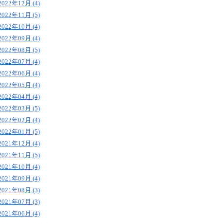
2022年12月 (4)
2022年11月 (5)
2022年10月 (4)
2022年09月 (4)
2022年08月 (5)
2022年07月 (4)
2022年06月 (4)
2022年05月 (4)
2022年04月 (4)
2022年03月 (5)
2022年02月 (4)
2022年01月 (5)
2021年12月 (4)
2021年11月 (5)
2021年10月 (4)
2021年09月 (4)
2021年08月 (3)
2021年07月 (3)
2021年06月 (4)