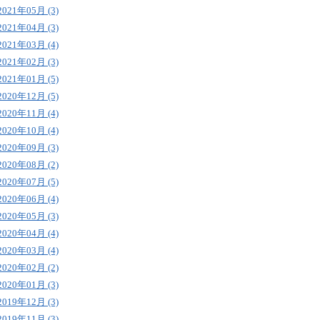
2021年05月 (3)
2021年04月 (3)
2021年03月 (4)
2021年02月 (3)
2021年01月 (5)
2020年12月 (5)
2020年11月 (4)
2020年10月 (4)
2020年09月 (3)
2020年08月 (2)
2020年07月 (5)
2020年06月 (4)
2020年05月 (3)
2020年04月 (4)
2020年03月 (4)
2020年02月 (2)
2020年01月 (3)
2019年12月 (3)
2019年11月 (3)