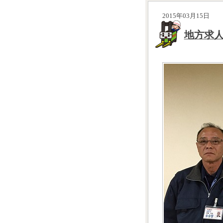
2015年03月15日
地方求