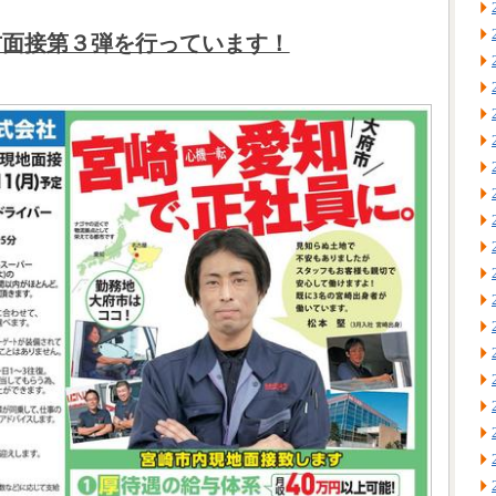
方面接第３弾を行っています！