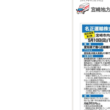
2015年05月10日
宮崎地