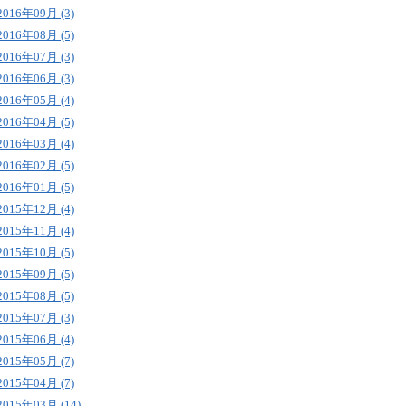
2016年09月 (3)
2016年08月 (5)
2016年07月 (3)
2016年06月 (3)
2016年05月 (4)
2016年04月 (5)
2016年03月 (4)
2016年02月 (5)
2016年01月 (5)
2015年12月 (4)
2015年11月 (4)
2015年10月 (5)
2015年09月 (5)
2015年08月 (5)
2015年07月 (3)
2015年06月 (4)
2015年05月 (7)
2015年04月 (7)
2015年03月 (14)