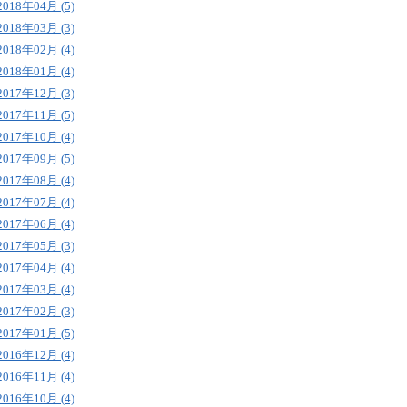
2018年04月 (5)
2018年03月 (3)
2018年02月 (4)
2018年01月 (4)
2017年12月 (3)
2017年11月 (5)
2017年10月 (4)
2017年09月 (5)
2017年08月 (4)
2017年07月 (4)
2017年06月 (4)
2017年05月 (3)
2017年04月 (4)
2017年03月 (4)
2017年02月 (3)
2017年01月 (5)
2016年12月 (4)
2016年11月 (4)
2016年10月 (4)