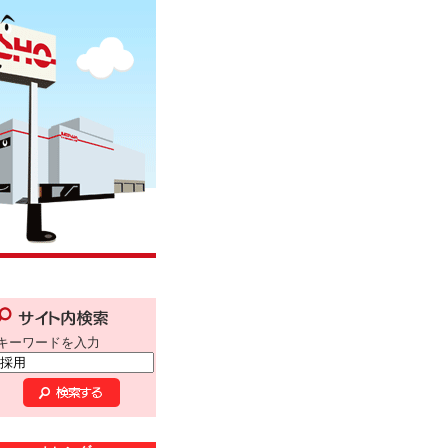
キーワードを入力