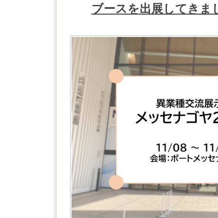
ブースを出展してきま