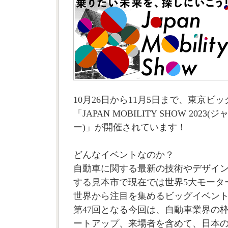
10月26日から11月5日まで、東京ビ
「JAPAN MOBILITY SHOW 202
ー)」が開催されています！
どんなイベントなのか？
自動車に関する最新の技術やデザイ
する見本市で現在では世界5大モータ
世界から注目を集めるビッグイベン
第47回となる今回は、自動車業界の
ートアップ、来場者を含めて、日本