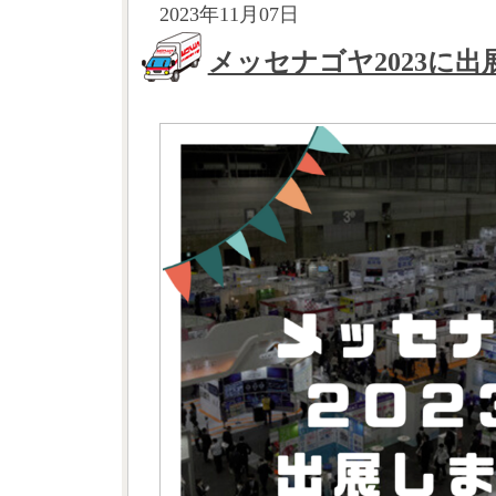
2023年11月07日
メッセナゴヤ2023に