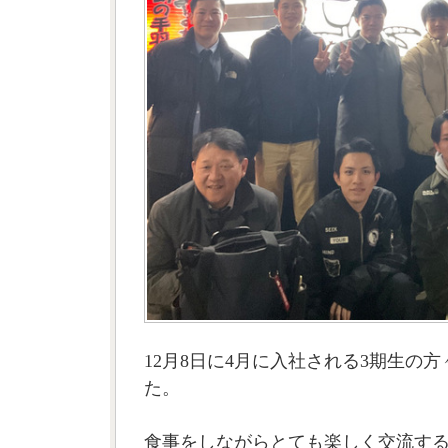
12月8日に4月に入社される3期生の
た。
食事をしながらとても楽しく交流す