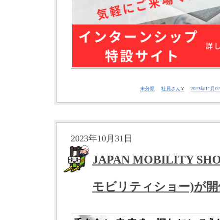
未分類
社員さんY
2023年11月07
2023年10月31日
JAPAN MOBILITY S
モビリティショー)が開