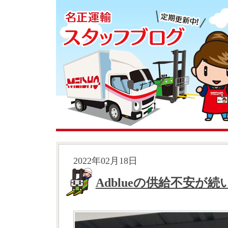
2022年02月18日
Adblueの供給不安が