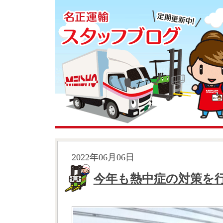
2022年06月06日
今年も熱中症の対策を