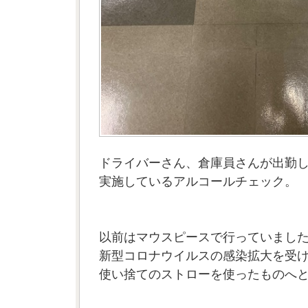
ドライバーさん、倉庫員さんが出勤
実施しているアルコールチェック。
以前はマウスピースで行っていまし
新型コロナウイルスの感染拡大を受
使い捨てのストローを使ったものへ