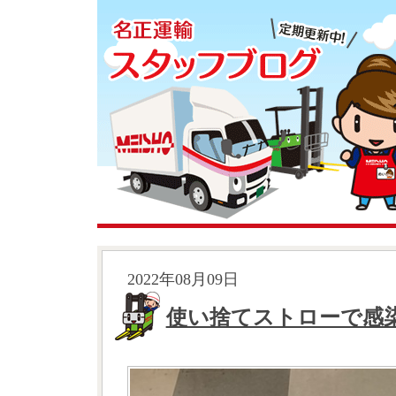
2022年08月09日
使い捨てストローで感