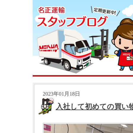
2023年01月18日
入社して初めての買い