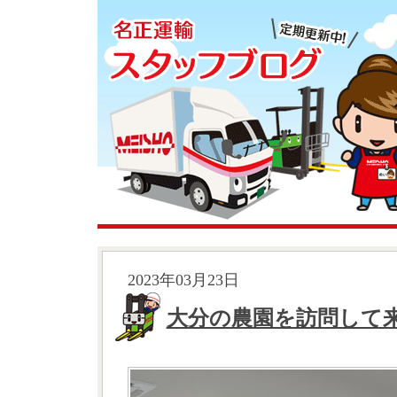
2023年03月23日
大分の農園を訪問して