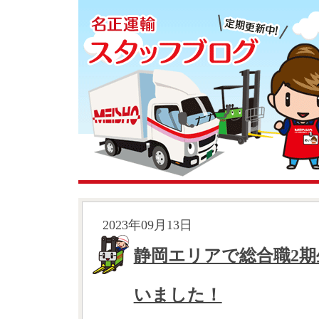
2023年09月13日
静岡エリアで総合職2
いました！