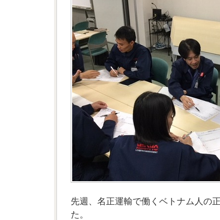
先週、名正運輸で働くベトナム人の
た。