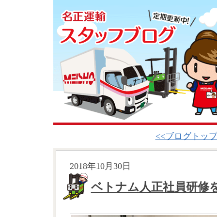
<<ブログトッ
2018年10月30日
ベトナム人正社員研修