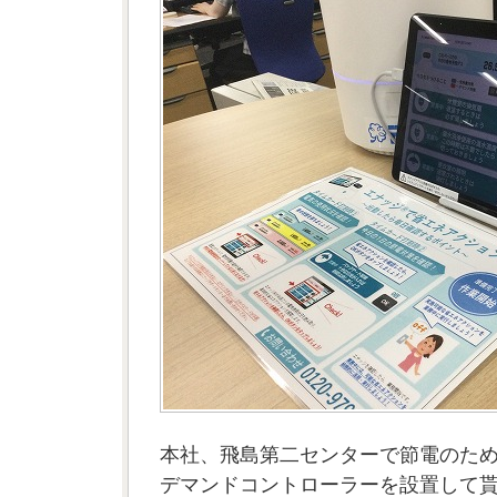
本社、飛島第二センターで節電のた
デマンドコントローラーを設置して