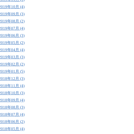
2019年10月 (4)
2019年09月 (3)
2019年08月 (2)
2019年07月 (4)
2019年06月 (3)
2019年05月 (2)
2019年04月 (4)
2019年03月 (3)
2019年02月 (2)
2019年01月 (5)
2018年12月 (3)
2018年11月 (4)
2018年10月 (3)
2018年09月 (4)
2018年08月 (3)
2018年07月 (4)
2018年06月 (2)
2018年05月 (4)