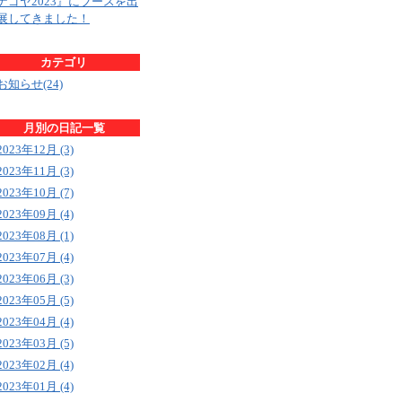
ナゴヤ2023』にブースを出
展してきました！
カテゴリ
お知らせ(24)
月別の日記一覧
2023年12月 (3)
2023年11月 (3)
2023年10月 (7)
2023年09月 (4)
2023年08月 (1)
2023年07月 (4)
2023年06月 (3)
2023年05月 (5)
2023年04月 (4)
2023年03月 (5)
2023年02月 (4)
2023年01月 (4)