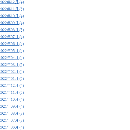
2022年12月 (4)
2022年11月 (5)
2022年10月 (4)
2022年09月 (4)
2022年08月 (5)
2022年07月 (4)
2022年06月 (4)
2022年05月 (4)
2022年04月 (4)
2022年03月 (5)
2022年02月 (4)
2022年01月 (5)
2021年12月 (4)
2021年11月 (5)
2021年10月 (4)
2021年09月 (4)
2021年08月 (3)
2021年07月 (3)
2021年06月 (4)