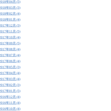
2018年04月 (5)
2018年03月 (3)
2018年02月 (4)
2018年01月 (4)
2017年12月 (3)
2017年11月 (5)
2017年10月 (4)
2017年09月 (5)
2017年08月 (4)
2017年07月 (4)
2017年06月 (4)
2017年05月 (3)
2017年04月 (4)
2017年03月 (4)
2017年02月 (3)
2017年01月 (5)
2016年12月 (4)
2016年11月 (4)
2016年10月 (4)