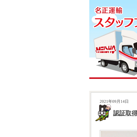
2021年09月14日
認証取得