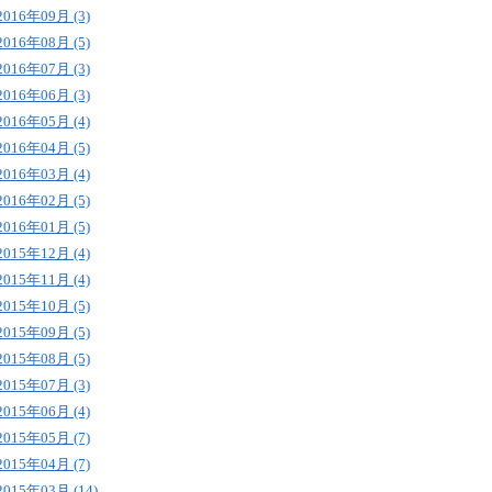
2016年09月 (3)
2016年08月 (5)
2016年07月 (3)
2016年06月 (3)
2016年05月 (4)
2016年04月 (5)
2016年03月 (4)
2016年02月 (5)
2016年01月 (5)
2015年12月 (4)
2015年11月 (4)
2015年10月 (5)
2015年09月 (5)
2015年08月 (5)
2015年07月 (3)
2015年06月 (4)
2015年05月 (7)
2015年04月 (7)
2015年03月 (14)