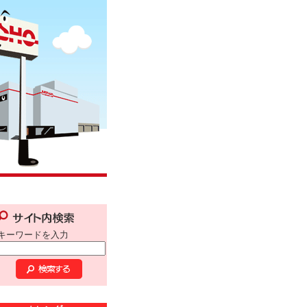
キーワードを入力