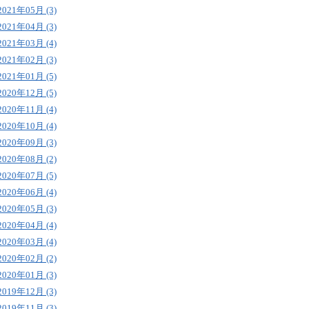
2021年05月 (3)
2021年04月 (3)
2021年03月 (4)
2021年02月 (3)
2021年01月 (5)
2020年12月 (5)
2020年11月 (4)
2020年10月 (4)
2020年09月 (3)
2020年08月 (2)
2020年07月 (5)
2020年06月 (4)
2020年05月 (3)
2020年04月 (4)
2020年03月 (4)
2020年02月 (2)
2020年01月 (3)
2019年12月 (3)
2019年11月 (3)