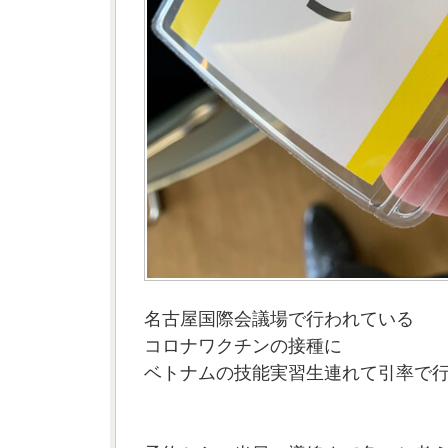
名古屋国際会議場で行われている
コロナワクチンの接種に
ベトナムの技能実習生連れて引率で