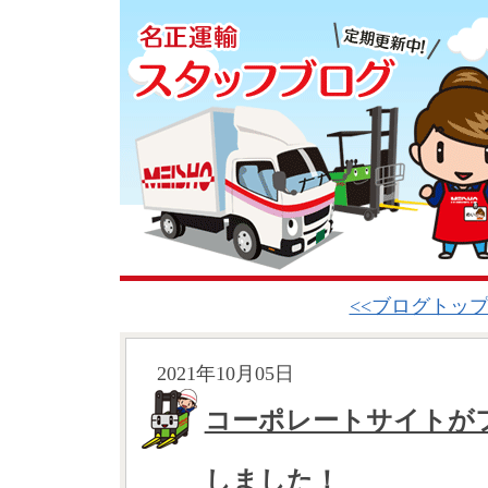
<<ブログトッ
2021年10月05日
コーポレートサイトが
しました！