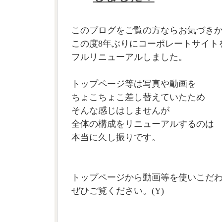
このブログをご覧の方ならお気づき
この度8年ぶりにコーポレートサイト
フルリニューアルしました。
トップページ等は写真や動画を
ちょこちょこ差し替えていたため
そんな感じはしませんが
全体の構成をリニューアルするのは
本当に久し振りです。
トップページから動画等を使いこだ
ぜひご覧ください。(Y)