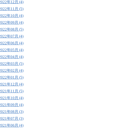
2022年12月 (4)
2022年11月 (5)
2022年10月 (4)
2022年09月 (4)
2022年08月 (5)
2022年07月 (4)
2022年06月 (4)
2022年05月 (4)
2022年04月 (4)
2022年03月 (5)
2022年02月 (4)
2022年01月 (5)
2021年12月 (4)
2021年11月 (5)
2021年10月 (4)
2021年09月 (4)
2021年08月 (3)
2021年07月 (3)
2021年06月 (4)