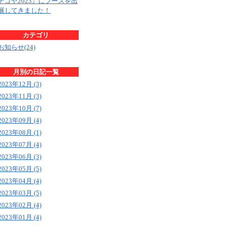
ナゴヤ2023』にブースを出
展してきました！
カテゴリ
お知らせ(24)
月別の日記一覧
2023年12月 (3)
2023年11月 (3)
2023年10月 (7)
2023年09月 (4)
2023年08月 (1)
2023年07月 (4)
2023年06月 (3)
2023年05月 (5)
2023年04月 (4)
2023年03月 (5)
2023年02月 (4)
2023年01月 (4)