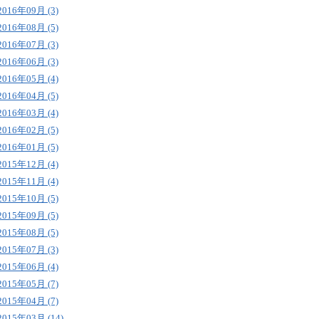
2016年09月 (3)
2016年08月 (5)
2016年07月 (3)
2016年06月 (3)
2016年05月 (4)
2016年04月 (5)
2016年03月 (4)
2016年02月 (5)
2016年01月 (5)
2015年12月 (4)
2015年11月 (4)
2015年10月 (5)
2015年09月 (5)
2015年08月 (5)
2015年07月 (3)
2015年06月 (4)
2015年05月 (7)
2015年04月 (7)
2015年03月 (14)