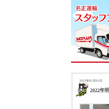
2022年01月01日
2022