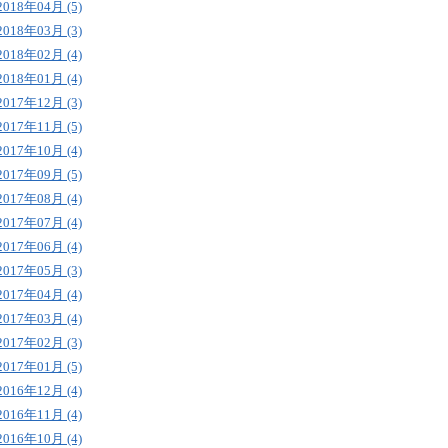
2018年04月 (5)
2018年03月 (3)
2018年02月 (4)
2018年01月 (4)
2017年12月 (3)
2017年11月 (5)
2017年10月 (4)
2017年09月 (5)
2017年08月 (4)
2017年07月 (4)
2017年06月 (4)
2017年05月 (3)
2017年04月 (4)
2017年03月 (4)
2017年02月 (3)
2017年01月 (5)
2016年12月 (4)
2016年11月 (4)
2016年10月 (4)