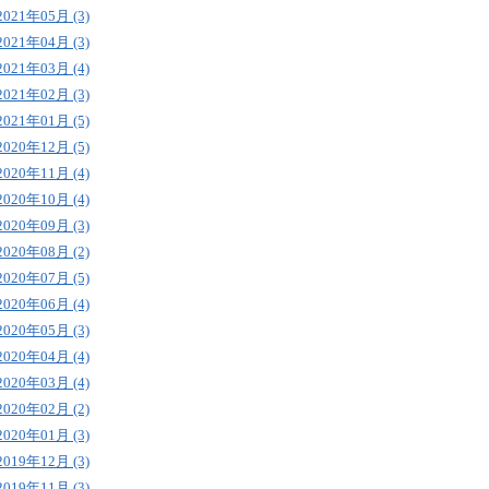
2021年05月 (3)
2021年04月 (3)
2021年03月 (4)
2021年02月 (3)
2021年01月 (5)
2020年12月 (5)
2020年11月 (4)
2020年10月 (4)
2020年09月 (3)
2020年08月 (2)
2020年07月 (5)
2020年06月 (4)
2020年05月 (3)
2020年04月 (4)
2020年03月 (4)
2020年02月 (2)
2020年01月 (3)
2019年12月 (3)
2019年11月 (3)