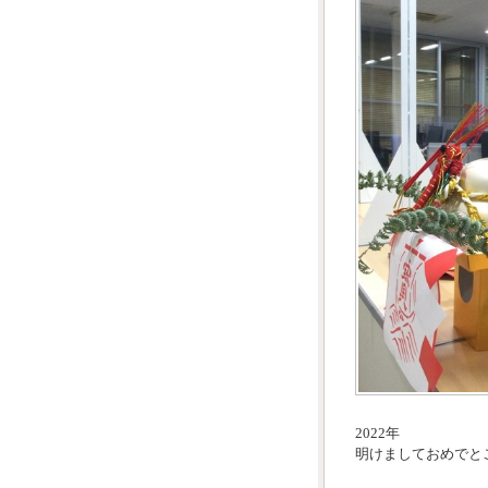
2022年
明けましておめでと