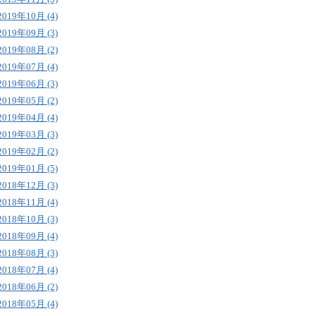
2019年10月 (4)
2019年09月 (3)
2019年08月 (2)
2019年07月 (4)
2019年06月 (3)
2019年05月 (2)
2019年04月 (4)
2019年03月 (3)
2019年02月 (2)
2019年01月 (5)
2018年12月 (3)
2018年11月 (4)
2018年10月 (3)
2018年09月 (4)
2018年08月 (3)
2018年07月 (4)
2018年06月 (2)
2018年05月 (4)