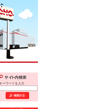
キーワードを入力