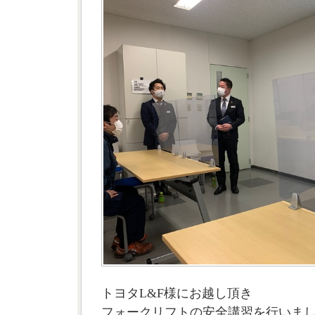
トヨタL&F様にお越し頂き
フォークリフトの安全講習を行いま