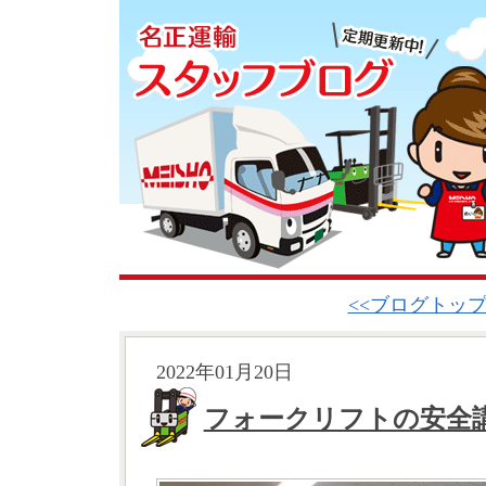
<<ブログトッ
2022年01月20日
フォークリフトの安全