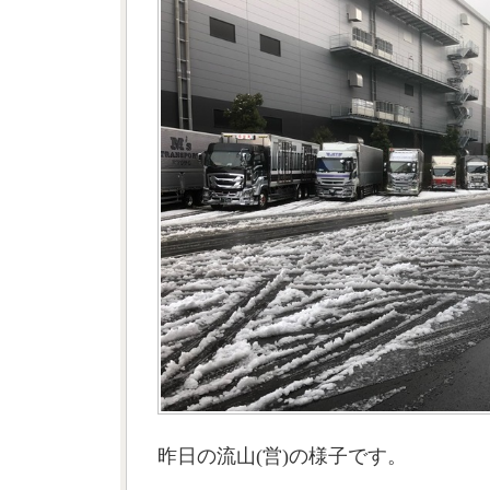
昨日の流山(営)の様子です。