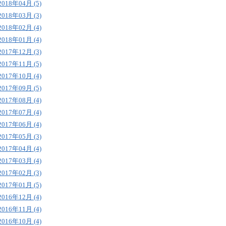
2018年04月 (5)
2018年03月 (3)
2018年02月 (4)
2018年01月 (4)
2017年12月 (3)
2017年11月 (5)
2017年10月 (4)
2017年09月 (5)
2017年08月 (4)
2017年07月 (4)
2017年06月 (4)
2017年05月 (3)
2017年04月 (4)
2017年03月 (4)
2017年02月 (3)
2017年01月 (5)
2016年12月 (4)
2016年11月 (4)
2016年10月 (4)