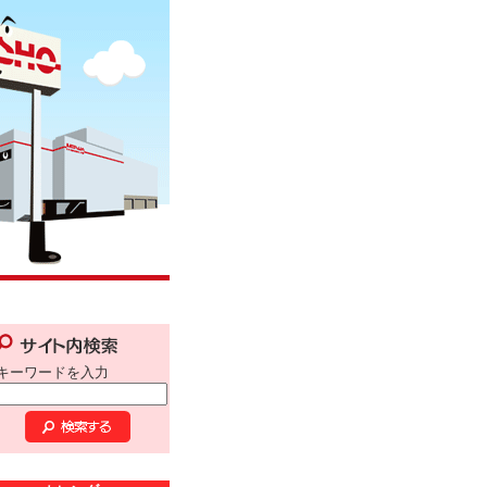
キーワードを入力