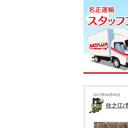
2022年04月06日
住之江(