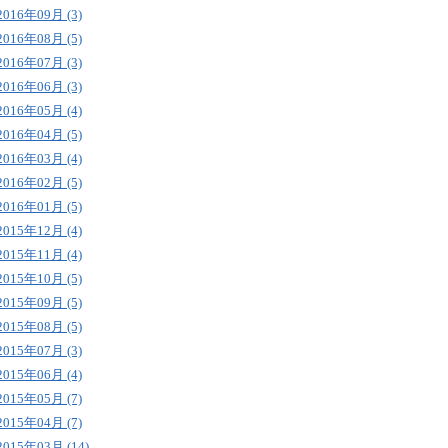
2016年09月 (3)
2016年08月 (5)
2016年07月 (3)
2016年06月 (3)
2016年05月 (4)
2016年04月 (5)
2016年03月 (4)
2016年02月 (5)
2016年01月 (5)
2015年12月 (4)
2015年11月 (4)
2015年10月 (5)
2015年09月 (5)
2015年08月 (5)
2015年07月 (3)
2015年06月 (4)
2015年05月 (7)
2015年04月 (7)
2015年03月 (14)