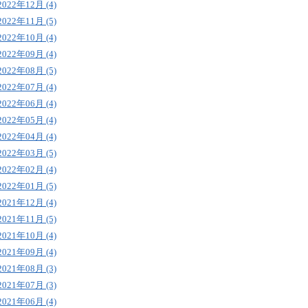
2022年12月 (4)
2022年11月 (5)
2022年10月 (4)
2022年09月 (4)
2022年08月 (5)
2022年07月 (4)
2022年06月 (4)
2022年05月 (4)
2022年04月 (4)
2022年03月 (5)
2022年02月 (4)
2022年01月 (5)
2021年12月 (4)
2021年11月 (5)
2021年10月 (4)
2021年09月 (4)
2021年08月 (3)
2021年07月 (3)
2021年06月 (4)