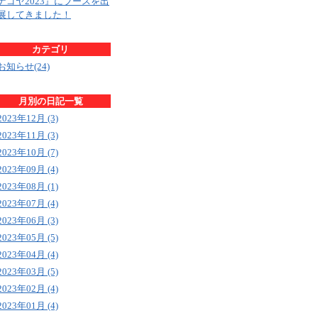
ナゴヤ2023』にブースを出
展してきました！
カテゴリ
お知らせ(24)
月別の日記一覧
2023年12月 (3)
2023年11月 (3)
2023年10月 (7)
2023年09月 (4)
2023年08月 (1)
2023年07月 (4)
2023年06月 (3)
2023年05月 (5)
2023年04月 (4)
2023年03月 (5)
2023年02月 (4)
2023年01月 (4)