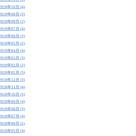
2019年10月 (4)
2019年09月 (3)
2019年08月 (2)
2019年07月 (4)
2019年06月 (3)
2019年05月 (2)
2019年04月 (4)
2019年03月 (3)
2019年02月 (2)
2019年01月 (5)
2018年12月 (3)
2018年11月 (4)
2018年10月 (3)
2018年09月 (4)
2018年08月 (3)
2018年07月 (4)
2018年06月 (2)
2018年05月 (4)