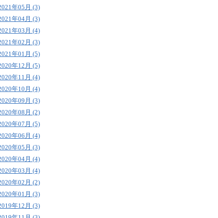
2021年05月 (3)
2021年04月 (3)
2021年03月 (4)
2021年02月 (3)
2021年01月 (5)
2020年12月 (5)
2020年11月 (4)
2020年10月 (4)
2020年09月 (3)
2020年08月 (2)
2020年07月 (5)
2020年06月 (4)
2020年05月 (3)
2020年04月 (4)
2020年03月 (4)
2020年02月 (2)
2020年01月 (3)
2019年12月 (3)
2019年11月 (3)