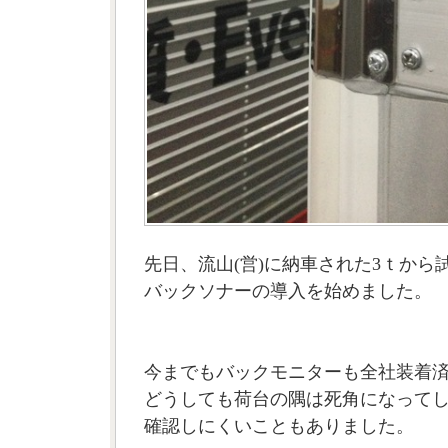
先日、流山(営)に納車された3ｔから
バックソナーの導入を始めました。
今までもバックモニターも全社装着
どうしても荷台の隅は死角になって
確認しにくいこともありました。