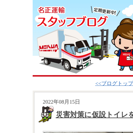
<<ブログトッ
2022年08月15日
災害対策に仮設トイレ