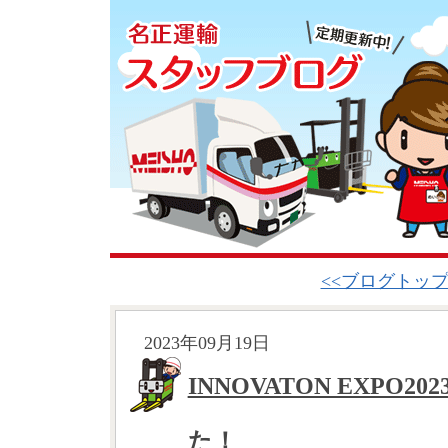
<<ブログトッ
2023年09月19日
INNOVATON EXPO
た！