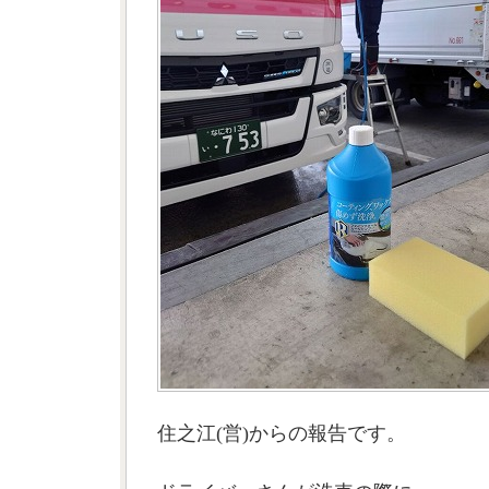
住之江(営)からの報告です。