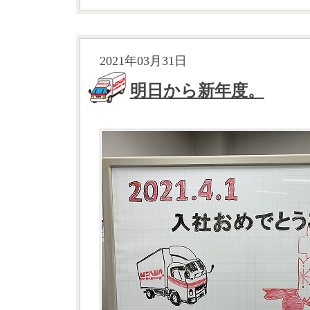
2021年03月31日
明日から新年度。