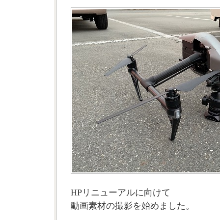
HPリニューアルに向けて
動画素材の撮影を始めました。