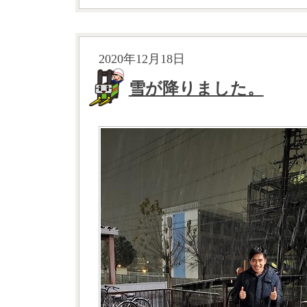
2020年12月18日
雪が降りました。