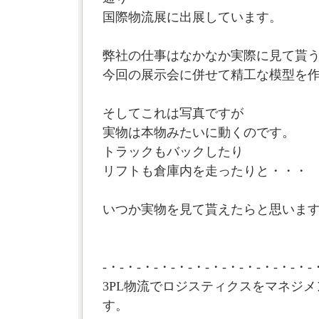
国際物流展に出展しています。
弊社の仕事はなかなか実際に見て貰
今回の展示会に併せて精工な模型を
そしてこれは写真ですが
実物は本物みたいに動くのです。
トラックもバックしたり
リフトも倉庫内を走ったりと・・・
いつか実物を見て貰えたらと思います。
-・-・-・-・-・-・-・-・-・-・-・-・-
3PL物流でロジスティクスをマネジメ
す。