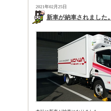
2021年02月25日
新車が納車されました。（