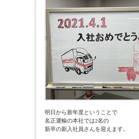
明日から新年度ということで
名正運輸の本社では2名の
新卒の新入社員さんを迎えます。