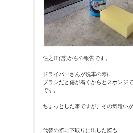
住之江(営)からの報告です。
ドライバーさんが洗車の際に
ブラシだと傷が着くからとスポンジ
です。
ちょっとした事ですが、その気遣い
代替の際に下取りに出した際も