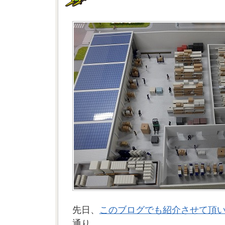
先日、
このブログでも紹介させて頂
通り