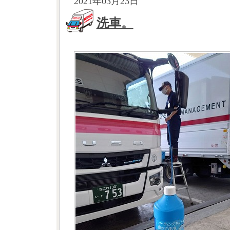
2021年03月23日
洗車。