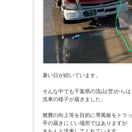
暑い日が続いています。
そんな中でも千葉県の流山(営)からは
洗車の様子が届きました。
燃費の向上等を目的に導風板をトラ
手の届きにくい場所ではありますが
きちんと洗車してくれています。