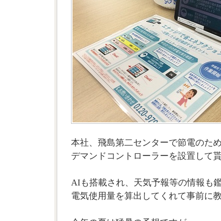
本社、飛島第二センターで節電のた
デマンドコントローラーを設置して
AIも搭載され、天気予報等の情報も
電気使用量を算出してくれて事前に