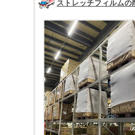
ストレッチフィルムの