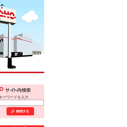
キーワードを入力