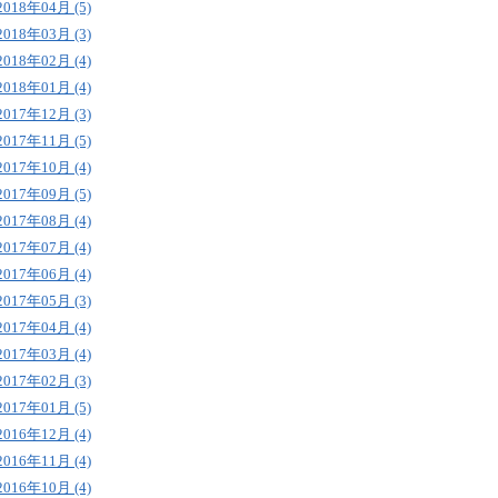
2018年04月 (5)
2018年03月 (3)
2018年02月 (4)
2018年01月 (4)
2017年12月 (3)
2017年11月 (5)
2017年10月 (4)
2017年09月 (5)
2017年08月 (4)
2017年07月 (4)
2017年06月 (4)
2017年05月 (3)
2017年04月 (4)
2017年03月 (4)
2017年02月 (3)
2017年01月 (5)
2016年12月 (4)
2016年11月 (4)
2016年10月 (4)