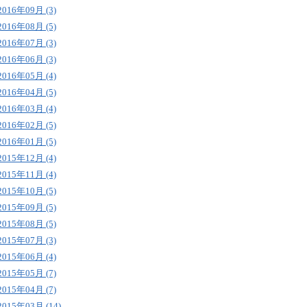
2016年09月 (3)
2016年08月 (5)
2016年07月 (3)
2016年06月 (3)
2016年05月 (4)
2016年04月 (5)
2016年03月 (4)
2016年02月 (5)
2016年01月 (5)
2015年12月 (4)
2015年11月 (4)
2015年10月 (5)
2015年09月 (5)
2015年08月 (5)
2015年07月 (3)
2015年06月 (4)
2015年05月 (7)
2015年04月 (7)
2015年03月 (14)