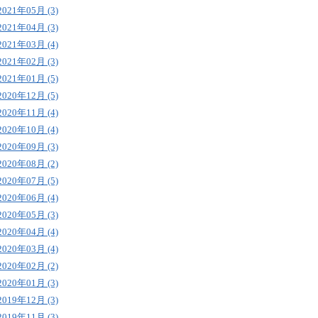
2021年05月 (3)
2021年04月 (3)
2021年03月 (4)
2021年02月 (3)
2021年01月 (5)
2020年12月 (5)
2020年11月 (4)
2020年10月 (4)
2020年09月 (3)
2020年08月 (2)
2020年07月 (5)
2020年06月 (4)
2020年05月 (3)
2020年04月 (4)
2020年03月 (4)
2020年02月 (2)
2020年01月 (3)
2019年12月 (3)
2019年11月 (3)