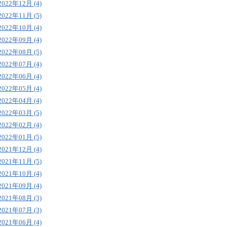
2022年12月 (4)
2022年11月 (5)
2022年10月 (4)
2022年09月 (4)
2022年08月 (5)
2022年07月 (4)
2022年06月 (4)
2022年05月 (4)
2022年04月 (4)
2022年03月 (5)
2022年02月 (4)
2022年01月 (5)
2021年12月 (4)
2021年11月 (5)
2021年10月 (4)
2021年09月 (4)
2021年08月 (3)
2021年07月 (3)
2021年06月 (4)