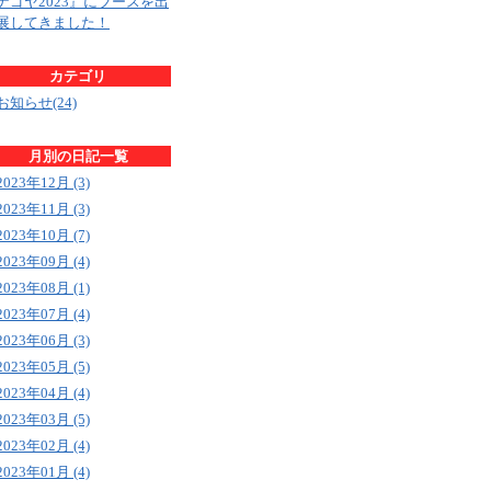
ナゴヤ2023』にブースを出
展してきました！
カテゴリ
お知らせ(24)
月別の日記一覧
2023年12月 (3)
2023年11月 (3)
2023年10月 (7)
2023年09月 (4)
2023年08月 (1)
2023年07月 (4)
2023年06月 (3)
2023年05月 (5)
2023年04月 (4)
2023年03月 (5)
2023年02月 (4)
2023年01月 (4)