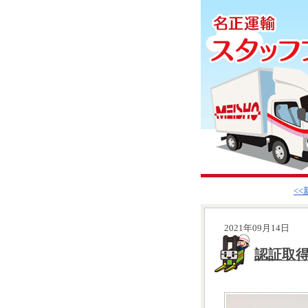
<
2021年09月14日
認証取得