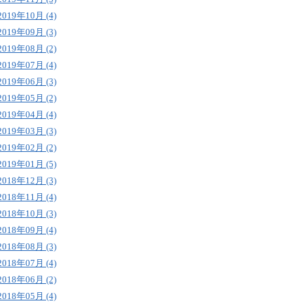
2019年10月 (4)
2019年09月 (3)
2019年08月 (2)
2019年07月 (4)
2019年06月 (3)
2019年05月 (2)
2019年04月 (4)
2019年03月 (3)
2019年02月 (2)
2019年01月 (5)
2018年12月 (3)
2018年11月 (4)
2018年10月 (3)
2018年09月 (4)
2018年08月 (3)
2018年07月 (4)
2018年06月 (2)
2018年05月 (4)