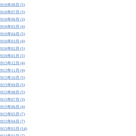
2016年08月 (5)
2016年07月 (3)
2016年06月 (3)
2016年05月 (4)
2016年04月 (5)
2016年03月 (4)
2016年02月 (5)
2016年01月 (5)
2015年12月 (4)
2015年11月 (4)
2015年10月 (5)
2015年09月 (5)
2015年08月 (5)
2015年07月 (3)
2015年06月 (4)
2015年05月 (7)
2015年04月 (7)
2015年03月 (14)
2015年02月 (7)