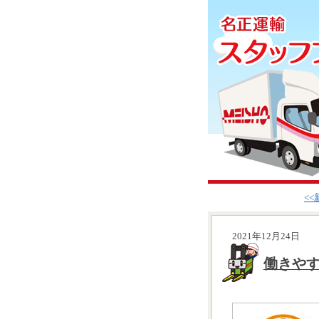
<
2021年12月24日
働きや