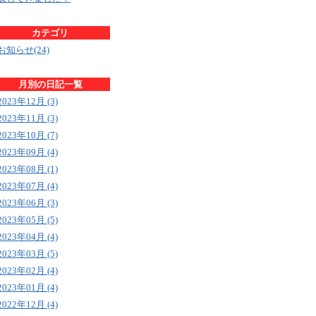
カテゴリ
お知らせ(24)
月別の日記一覧
2023年12月 (3)
2023年11月 (3)
2023年10月 (7)
2023年09月 (4)
2023年08月 (1)
2023年07月 (4)
2023年06月 (3)
2023年05月 (5)
2023年04月 (4)
2023年03月 (5)
2023年02月 (4)
2023年01月 (4)
2022年12月 (4)