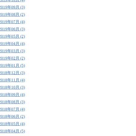
2019年09月 (3)
2019年08月 (2)
2019年07月 (4)
2019年06月 (3)
2019年05月 (2)
2019年04月 (4)
2019年03月 (3)
2019年02月 (2)
2019年01月 (5)
2018年12月 (3)
2018年11月 (4)
2018年10月 (3)
2018年09月 (4)
2018年08月 (3)
2018年07月 (4)
2018年06月 (2)
2018年05月 (4)
2018年04月 (5)