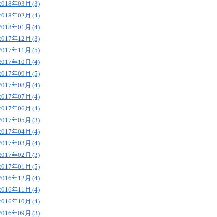
2018年03月 (3)
2018年02月 (4)
2018年01月 (4)
2017年12月 (3)
2017年11月 (5)
2017年10月 (4)
2017年09月 (5)
2017年08月 (4)
2017年07月 (4)
2017年06月 (4)
2017年05月 (3)
2017年04月 (4)
2017年03月 (4)
2017年02月 (3)
2017年01月 (5)
2016年12月 (4)
2016年11月 (4)
2016年10月 (4)
2016年09月 (3)