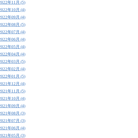
2022年11月 (5)
2022年10月 (4)
2022年09月 (4)
2022年08月 (5)
2022年07月 (4)
2022年06月 (4)
2022年05月 (4)
2022年04月 (4)
2022年03月 (5)
2022年02月 (4)
2022年01月 (5)
2021年12月 (4)
2021年11月 (5)
2021年10月 (4)
2021年09月 (4)
2021年08月 (3)
2021年07月 (3)
2021年06月 (4)
2021年05月 (3)