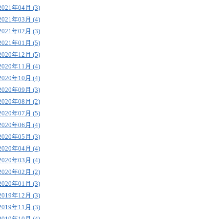
2021年04月 (3)
2021年03月 (4)
2021年02月 (3)
2021年01月 (5)
2020年12月 (5)
2020年11月 (4)
2020年10月 (4)
2020年09月 (3)
2020年08月 (2)
2020年07月 (5)
2020年06月 (4)
2020年05月 (3)
2020年04月 (4)
2020年03月 (4)
2020年02月 (2)
2020年01月 (3)
2019年12月 (3)
2019年11月 (3)
2019年10月 (4)