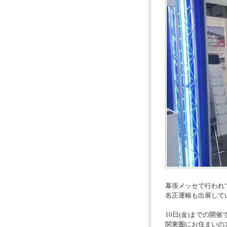
幕張メッセで行われ
名正運輸も出展して
10日(金)までの開催
関東圏にお住まいの