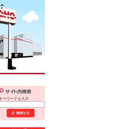
キーワードを入力